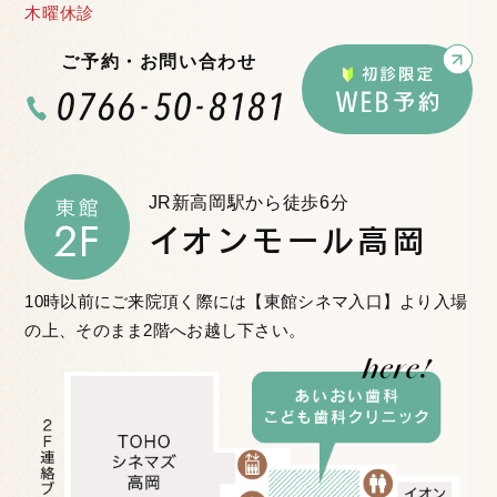
木曜休診
ご予約・お問い合わせ
JR新高岡駅から徒歩6分
イオンモール高岡
10時以前にご来院頂く際には【東館シネマ入口】より入場
の上、
そのまま2階へお越し下さい。