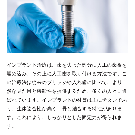
インプラント治療は、歯を失った部分に人工の歯根を
埋め込み、その上に人工歯を取り付ける方法です。こ
の治療法は従来のブリッジや入れ歯に比べて、より自
然な見た目と機能性を提供するため、多くの人々に選
ばれています。インプラントの材質は主にチタンであ
り、生体適合性が高く、骨と結合する特性がありま
す。これにより、しっかりとした固定力が得られま
す。