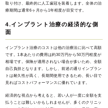
取り付け、最終的に人工歯冠を装着します。全体の治
療期間は通常6ヶ月から1年程度が目安です。
4.インプラント治療の経済的な側
面
インプラント治療のコストは他の治療法に比べて高額
です。1本あたりの費用は約30万円から50万円程度が
相場です。保険が適用されない場合が多いため、全額
自己負担となります。しかし、前述の通りインプラン
トは耐久性が高く、長期間使用できるため、長い目で
見ればコストパフォーマンスに優れています。
経済的な視点から考えると、若い人が一度に全額を支
払うことは難しいかもしれませんが、多くのクリニッ