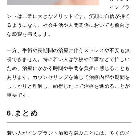
インプラ
ントは非常に大きなメリットです。笑顔に自信が持て
るようになり、社会生活や人間関係においても前向き
な影響を与えます。
一方、手術や長期間の治療に伴うストレスや不安も無
視できません。特に若い人は学校や仕事などで忙しい
ため、治療にかかる時間や手間を負担に感じることも
あります。カウンセリングを通じて治療内容や期間を
しっかりと理解し、納得した上で治療を進めることが
重要です。
6.まとめ
若い人がインプラント治療を選ぶことには、多くのメ