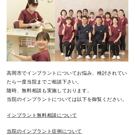
高岡市でインプラントについてお悩み、検討されてい
たら一度当院までご相談下さい。
随時、無料相談も実施しております。
当院のインプラントについては以下を御覧ください。
インプラント無料相談について
当院のインプラント症例について