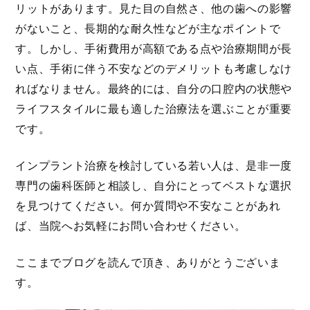
リットがあります。見た目の自然さ、他の歯への影響
がないこと、長期的な耐久性などが主なポイントで
す。しかし、手術費用が高額である点や治療期間が長
い点、手術に伴う不安などのデメリットも考慮しなけ
ればなりません。最終的には、自分の口腔内の状態や
ライフスタイルに最も適した治療法を選ぶことが重要
です。
インプラント治療を検討している若い人は、是非一度
専門の歯科医師と相談し、自分にとってベストな選択
を見つけてください。何か質問や不安なことがあれ
ば、当院へお気軽にお問い合わせください。
ここまでブログを読んで頂き、ありがとうございま
す。