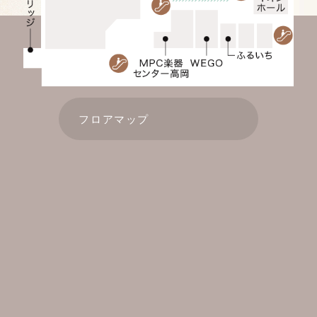
フロアマップ