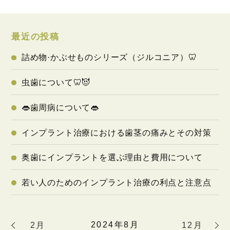
最近の投稿
詰め物·かぶせものシリーズ（ジルコニア）🦷
虫歯について🦷😈
👄歯周病について👄
インプラント治療における歯茎の痛みとその対策
奥歯にインプラントを選ぶ理由と費用について
若い人のためのインプラント治療の利点と注意点
2024年8月
2月
12月