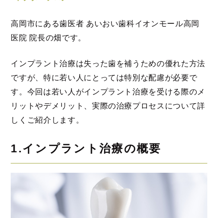
高岡市にある歯医者 あいおい歯科イオンモール高岡
医院 院長の畑です。
インプラント治療は失った歯を補うための優れた方法
ですが、特に若い人にとっては特別な配慮が必要で
す。今回は若い人がインプラント治療を受ける際のメ
リットやデメリット、実際の治療プロセスについて詳
しくご紹介します。
1.インプラント治療の概要