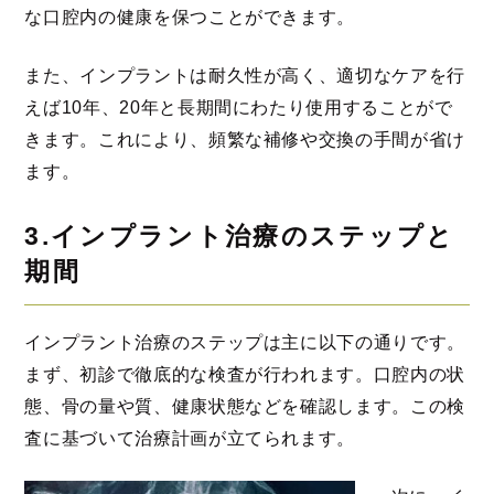
な口腔内の健康を保つことができます。
また、インプラントは耐久性が高く、適切なケアを行
えば10年、20年と長期間にわたり使用することがで
きます。これにより、頻繁な補修や交換の手間が省け
ます。
3.インプラント治療のステップと
期間
インプラント治療のステップは主に以下の通りです。
まず、初診で徹底的な検査が行われます。口腔内の状
態、骨の量や質、健康状態などを確認します。この検
査に基づいて治療計画が立てられます。