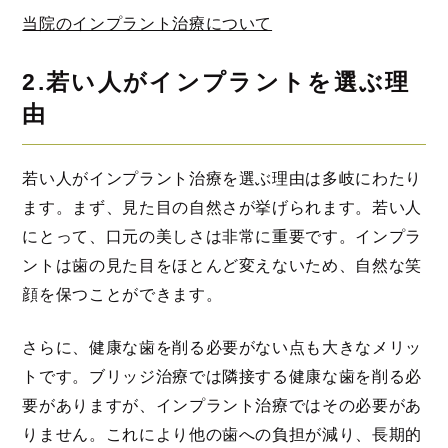
当院のインプラント治療について
2.若い人がインプラントを選ぶ理
由
若い人がインプラント治療を選ぶ理由は多岐にわたり
ます。まず、見た目の自然さが挙げられます。若い人
にとって、口元の美しさは非常に重要です。インプラ
ントは歯の見た目をほとんど変えないため、自然な笑
顔を保つことができます。
さらに、健康な歯を削る必要がない点も大きなメリッ
トです。ブリッジ治療では隣接する健康な歯を削る必
要がありますが、インプラント治療ではその必要があ
りません。これにより他の歯への負担が減り、長期的